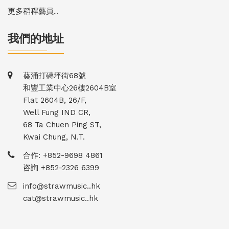
更多稻稈藝員...
我們的地址
葵涌打磚坪街68號
和豐工業中心26樓2604B室
Flat 2604B, 26/F,
Well Fung IND CR,
68 Ta Chuen Ping ST,
Kwai Chung, N.T.
合作: +852-9698 4861
咨詢 +852-2326 6399
info@strawmusic..hk
cat@strawmusic..hk