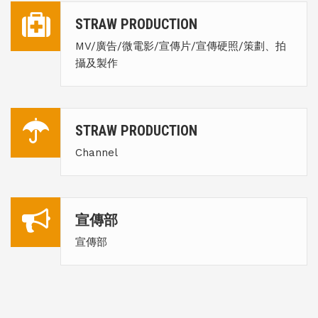
STRAW PRODUCTION
MV/廣告/微電影/宣傳片/宣傳硬照/策劃、拍
攝及製作
STRAW PRODUCTION
Channel
宣傳部
宣傳部