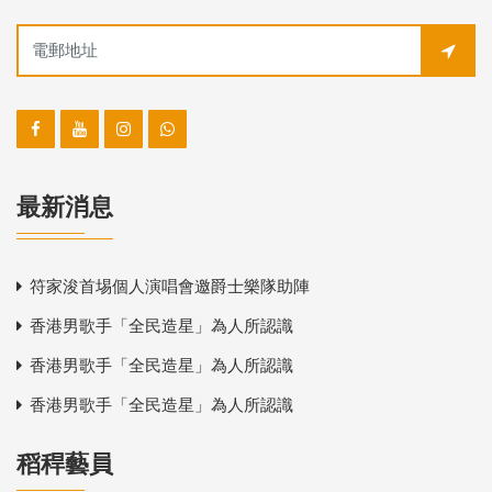
最新消息
符家浚首埸個人演唱會邀爵士樂隊助陣
香港男歌手「全民造星」為人所認識
香港男歌手「全民造星」為人所認識
香港男歌手「全民造星」為人所認識
稻稈藝員