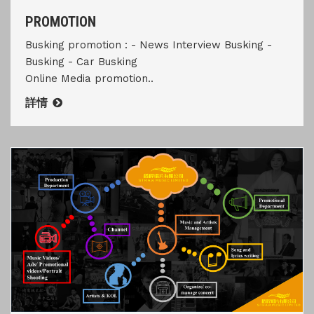
PROMOTION
Busking promotion : - News Interview Busking -
Busking - Car Busking
Online Media promotion..
詳情