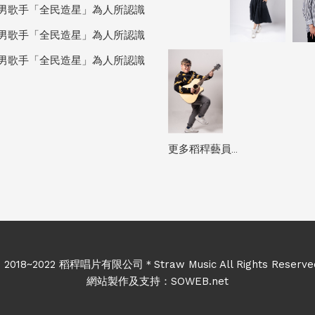
男歌手「全民造星」為人所認識
男歌手「全民造星」為人所認識
男歌手「全民造星」為人所認識
更多稻稈藝員...
 2018~2022 稻稈唱片有限公司＊Straw Music All Rights Reserv
網站製作及支持：
SOWEB.net