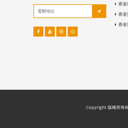
香港
香港
香港
Copyright 版權所有©